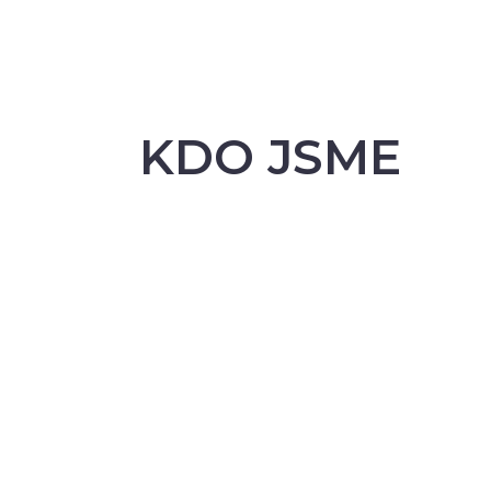
KDO JSME