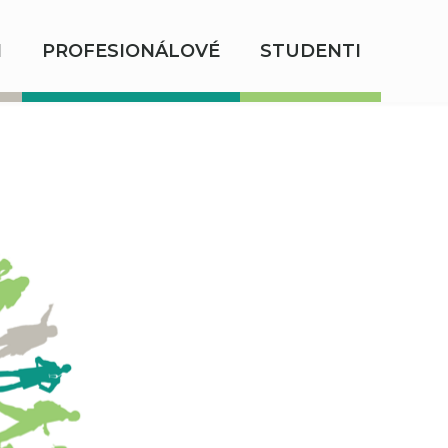
I
PROFESIONÁLOVÉ
STUDENTI