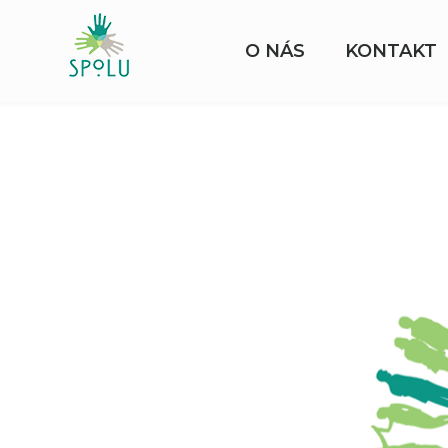
O NÁS
KONTAKT