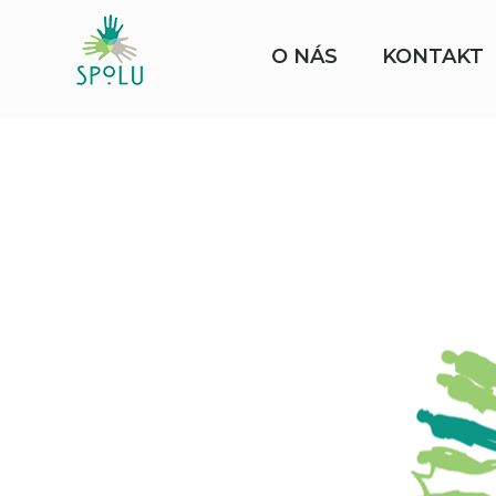
O NÁS
KONTAKT