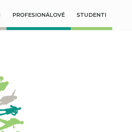
I
PROFESIONÁLOVÉ
STUDENTI