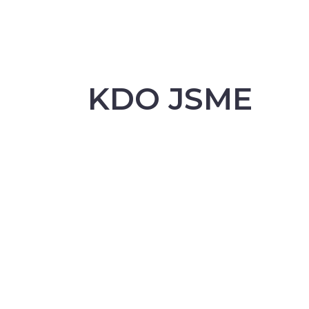
KDO JSME